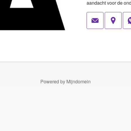
aandacht voor de on
Powered by Mijndomein